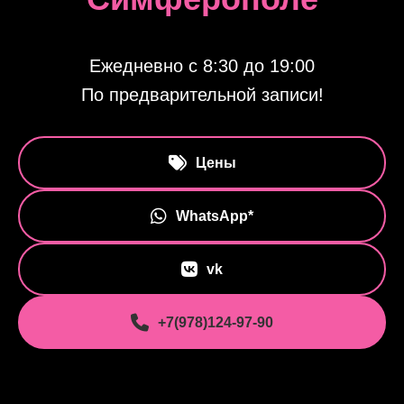
Ежедневно с 8:30 до 19:00
По предварительной записи!
Цены
WhatsApp*
vk
+7(978)124-97-90