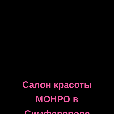
Салон красоты
МОНРО в
Симферополе