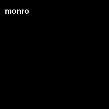
monro